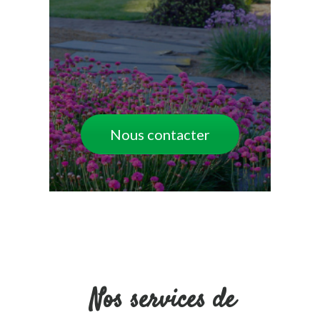
Nous contacter
Nos services de