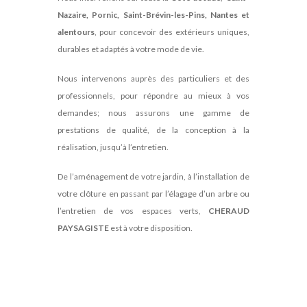
Nazaire, Pornic, Saint-Brévin-les-Pins, Nantes et
alentours
, pour concevoir des extérieurs uniques,
durables et adaptés à votre mode de vie.
Nous intervenons auprès des particuliers et des
professionnels, pour répondre au mieux à vos
demandes; nous assurons une gamme de
prestations de qualité, de la conception à la
réalisation, jusqu’à l’entretien.
De l’aménagement de votre jardin, à l’installation de
votre clôture en passant par l’élagage d’un arbre ou
l’entretien de vos espaces verts,
CHERAUD
PAYSAGISTE
est à votre disposition.