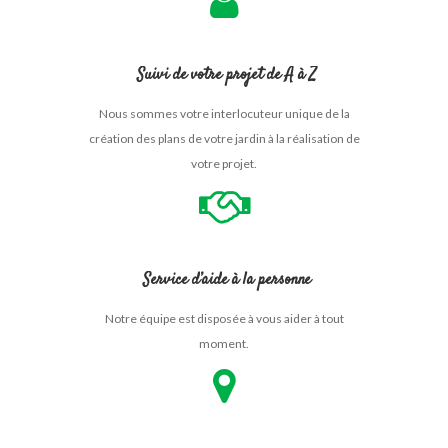
Suivi de votre projet de A à Z
Nous sommes votre interlocuteur unique de la
création des plans de votre jardin à la réalisation de
votre projet.
Service d’aide à la personne
Notre équipe est disposée à vous aider à tout
moment.