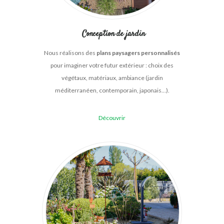
Conception de jardin
Nous réalisons des
plans paysagers personnalisés
pour imaginer votre futur extérieur : choix des
végétaux, matériaux, ambiance (jardin
méditerranéen, contemporain, japonais…).
Découvrir