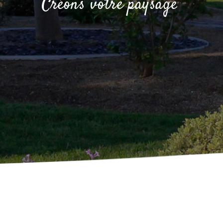
Créons votre paysage