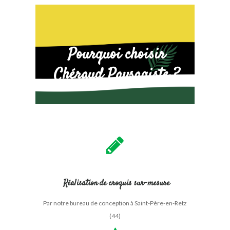
Pourquoi choisir
Chéraud Paysagiste ?
Réalisation de croquis sur-mesure
Par notre bureau de conception à Saint-Père-en-Retz
(44)