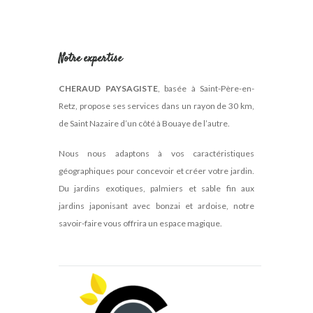
Notre expertise
CHERAUD PAYSAGISTE
, basée à Saint-Père-en-
Retz, propose ses services dans un rayon de 30 km,
de Saint Nazaire d’un côté à Bouaye de l’autre.
Nous nous adaptons à vos caractéristiques
géographiques pour concevoir et créer votre jardin.
Du jardins exotiques, palmiers et sable fin aux
jardins japonisant avec bonzai et ardoise, notre
savoir-faire vous offrira un espace magique.