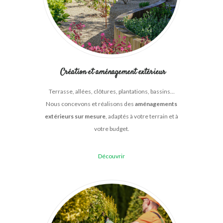
Création et aménagement extérieur
Terrasse, allées, clôtures, plantations, bassins…
Nous concevons et réalisons des
aménagements
extérieurs sur mesure
, adaptés à votre terrain et à
votre budget.
Découvrir